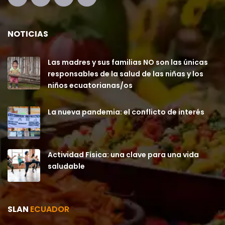
NOTICIAS
Las madres y sus familias NO son las únicas
responsables de la salud de las niñas y los
niños ecuatorianas/os
La nueva pandemia: el conflicto de interés
Actividad Física: una clave para una vida
saludable
SLAN
ECUADOR