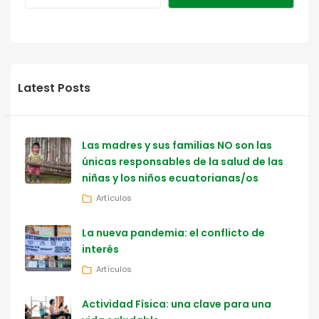
Latest Posts
Las madres y sus familias NO son las
únicas responsables de la salud de las
niñas y los niños ecuatorianas/os
Artículos
La nueva pandemia: el conflicto de
interés
Artículos
Actividad Física: una clave para una