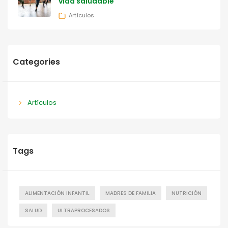
vida saludable
Artículos
Categories
Artículos
Tags
ALIMENTACIÓN INFANTIL
MADRES DE FAMILIA
NUTRICIÓN
SALUD
ULTRAPROCESADOS