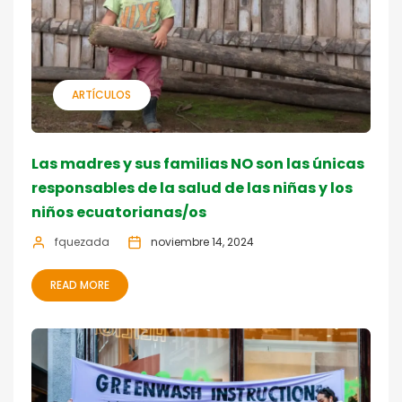
ARTÍCULOS
Las madres y sus familias NO son las únicas
responsables de la salud de las niñas y los
niños ecuatorianas/os
fquezada
noviembre 14, 2024
READ MORE