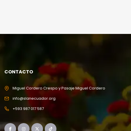
CONTACTO
Miguel Cordero Crespo y Pasaje Miguel Cordero
info@slanecuador.org
+593 987 017 587