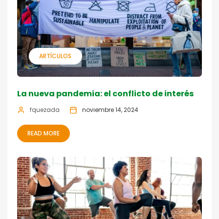
ARTÍCULOS
La nueva pandemia: el conflicto de interés
fquezada
noviembre 14, 2024
READ MORE