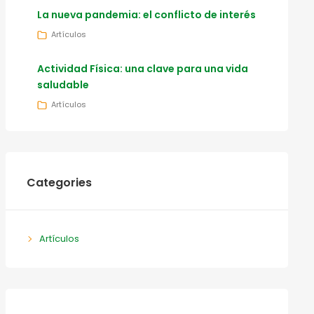
La nueva pandemia: el conflicto de interés
Artículos
Actividad Física: una clave para una vida
saludable
Artículos
Categories
Artículos