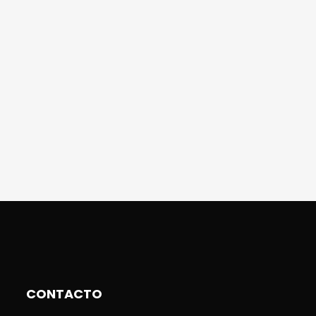
CONTACTO