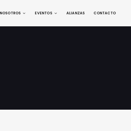
NOSOTROS
EVENTOS
ALIANZAS
CONTACTO