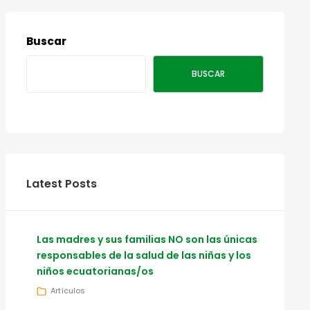
Buscar
BUSCAR
Latest Posts
Las madres y sus familias NO son las únicas
responsables de la salud de las niñas y los
niños ecuatorianas/os
Artículos