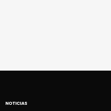
NOTICIAS