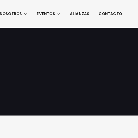
NOSOTROS
EVENTOS
ALIANZAS
CONTACTO