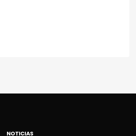
NOTICIAS