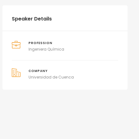
Speaker Details
PROFESSION
Ingeniera Química
COMPANY
Universidad de Cuenca